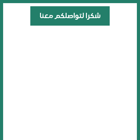
شكرا لتواصلكم معنا