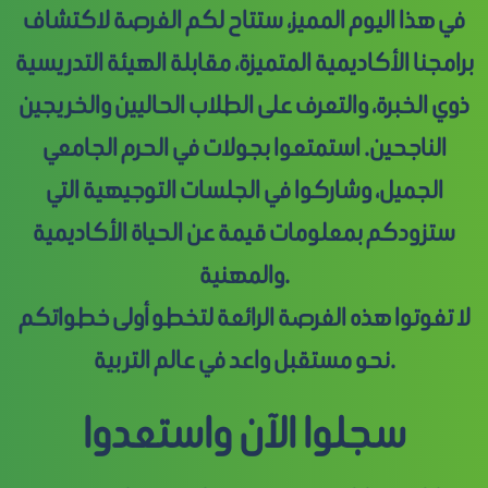
في هذا اليوم المميز، ستتاح لكم الفرصة لاكتشاف
برامجنا الأكاديمية المتميزة، مقابلة الهيئة التدريسية
ذوي الخبرة، والتعرف على الطلاب الحاليين والخريجين
الناجحين. استمتعوا بجولات في الحرم الجامعي
الجميل، وشاركوا في الجلسات التوجيهية التي
ستزودكم بمعلومات قيمة عن الحياة الأكاديمية
والمهنية.
لا تفوتوا هذه الفرصة الرائعة لتخطو أولى خطواتكم
نحو مستقبل واعد في عالم التربية.
سجلوا الآن واستعدوا